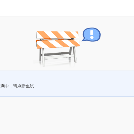
查询中，请刷新重试