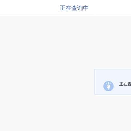
正在查询中
正在